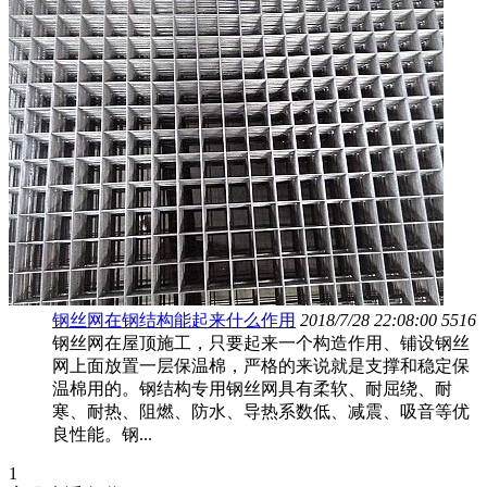
钢丝网在钢结构能起来什么作用
2018/7/28 22:08:00
5516
钢丝网在屋顶施工，只要起来一个构造作用、铺设钢丝
网上面放置一层保温棉，严格的来说就是支撑和稳定保
温棉用的。钢结构专用钢丝网具有柔软、耐屈绕、耐
寒、耐热、阻燃、防水、导热系数低、减震、吸音等优
良性能。钢...
1