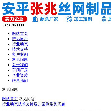
13231869990
网站首页
产品展示
行业动态
技术支持
客户案例
常见问题
关于我们
车间厂房
企业资质
联系我们
常见问题
网站首页
常见问题
行业动态
技术支持
客户案例
常见问题