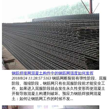
钢筋焊接网混凝土构件中的钢筋网强度如何发挥
2018/8/24 11:28:57
5163
钢筋网断裂前有弹性阶段、屈服
阶段、颈缩阶段，钢筋网只有在屈服阶段前才能安全工
作。如果进入屈服阶段就会发生永久性变形而使混凝土
开裂导致混凝土构遭到破坏。预应力钢筋焊接网混凝
土：如何让钢筋网工作的时候不发...