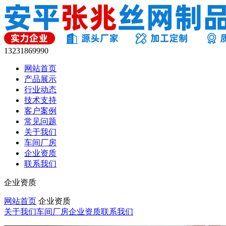
13231869990
网站首页
产品展示
行业动态
技术支持
客户案例
常见问题
关于我们
车间厂房
企业资质
联系我们
企业资质
网站首页
企业资质
关于我们
车间厂房
企业资质
联系我们