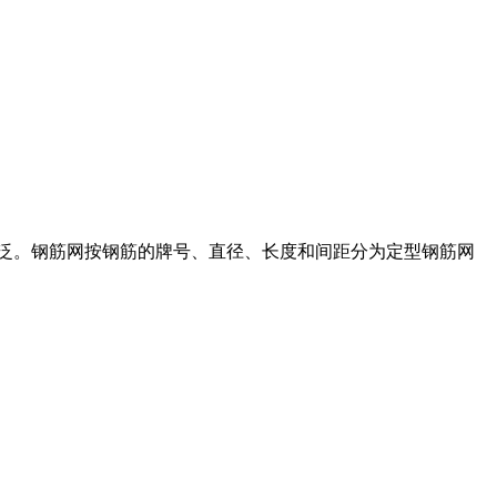
泛。钢筋网按钢筋的牌号、直径、长度和间距分为定型钢筋网