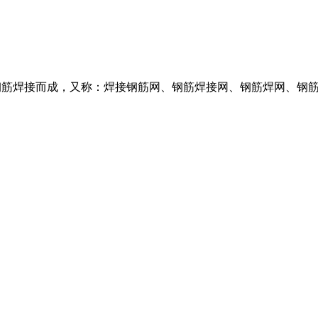
轧带肋钢筋焊接而成，又称：焊接钢筋网、钢筋焊接网、钢筋焊网、