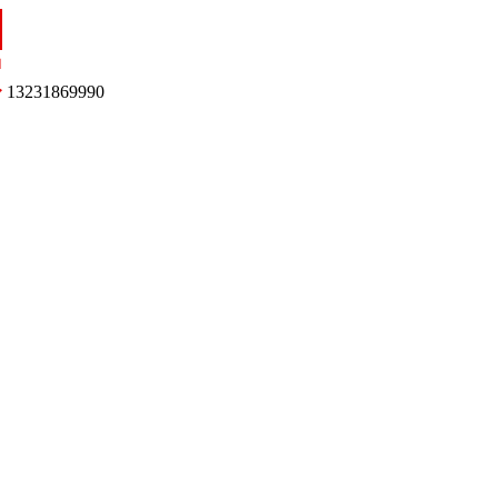
13231869990