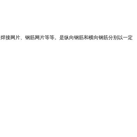
钢筋焊接网片、钢筋网片等等。是纵向钢筋和横向钢筋分别以一定