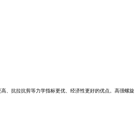
更高、抗拉抗剪等力学指标更优、经济性更好的优点。高强螺旋