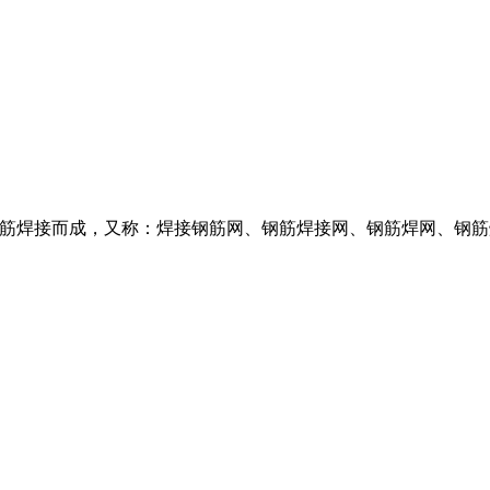
轧带肋钢筋焊接而成，又称：焊接钢筋网、钢筋焊接网、钢筋焊网、