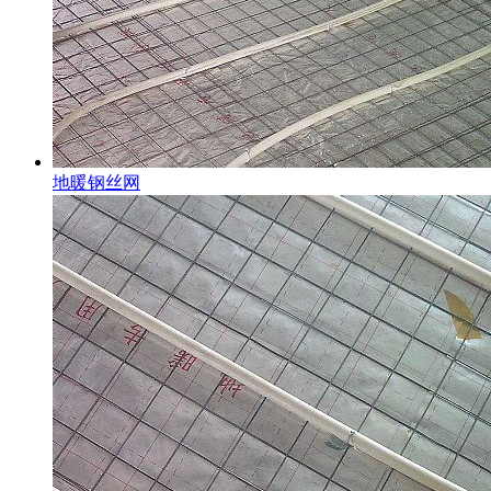
地暖钢丝网