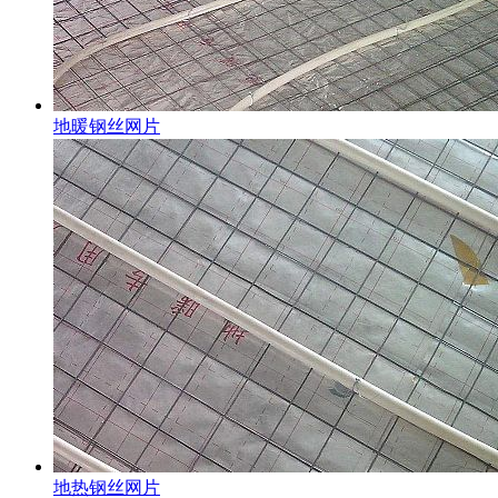
地暖钢丝网片
地热钢丝网片