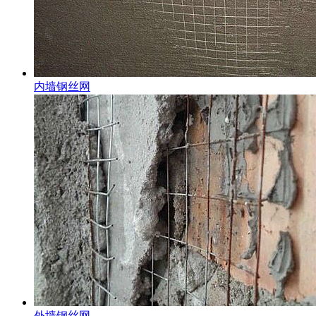
内墙钢丝网
外墙钢丝网