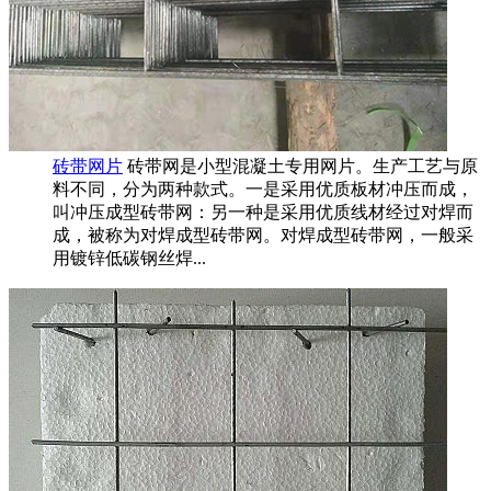
砖带网片
砖带网是小型混凝土专用网片。生产工艺与原
料不同，分为两种款式。一是采用优质板材冲压而成，
叫冲压成型砖带网：另一种是采用优质线材经过对焊而
成，被称为对焊成型砖带网。对焊成型砖带网，一般采
用镀锌低碳钢丝焊...