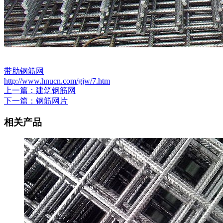
带肋钢筋网
http://www.hnucn.com/gjw/7.htm
上一篇：建筑钢筋网
下一篇：钢筋网片
相关产品