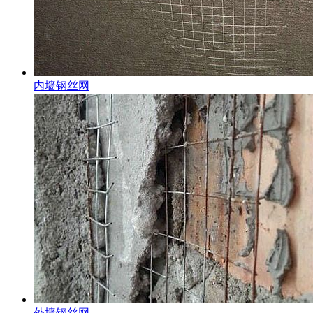
内墙钢丝网
外墙钢丝网