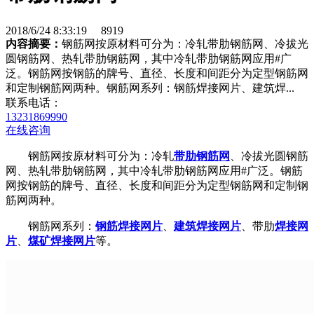
2018/6/24 8:33:19
8919
内容摘要：
钢筋网按原材料可分为：冷轧带肋钢筋网、冷拔光
圆钢筋网、热轧带肋钢筋网，其中冷轧带肋钢筋网应用#广
泛。钢筋网按钢筋的牌号、直径、长度和间距分为定型钢筋网
和定制钢筋网两种。钢筋网系列：钢筋焊接网片、建筑焊...
联系电话：
13231869990
在线咨询
钢筋网按原材料可分为：冷轧
带肋钢筋网
、冷拔光圆钢筋
网、热轧带肋钢筋网，其中冷轧带肋钢筋网应用#广泛。钢筋
网按钢筋的牌号、直径、长度和间距分为定型钢筋网和定制钢
筋网两种。
钢筋网系列：
钢筋焊接网片
、
建筑焊接网片
、带肋
焊接网
片
、
煤矿焊接网片
等。