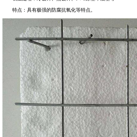
特点：具有极强的防腐抗氧化等特点。