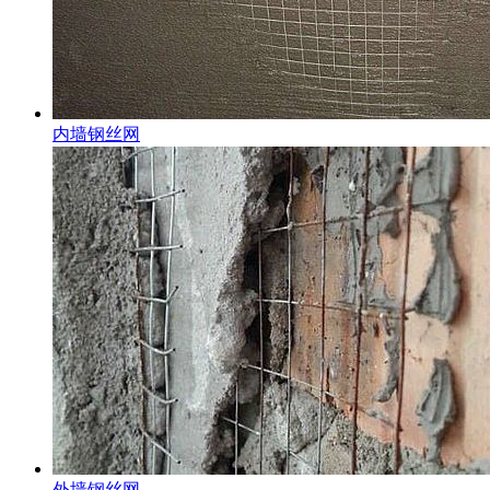
内墙钢丝网
外墙钢丝网