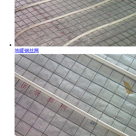
地暖钢丝网