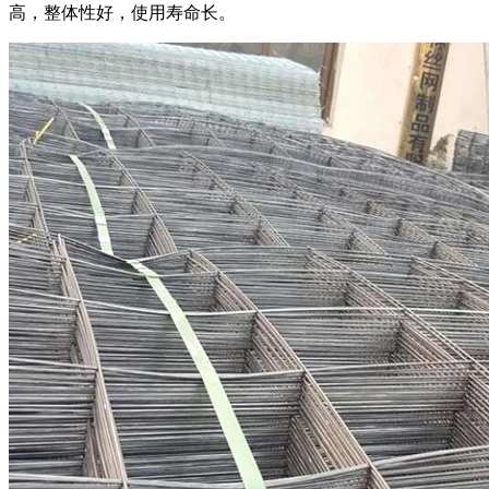
高，整体性好，使用寿命长。