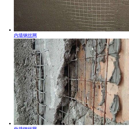
内墙钢丝网
外墙钢丝网