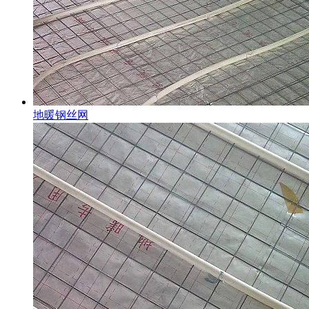
地暖钢丝网