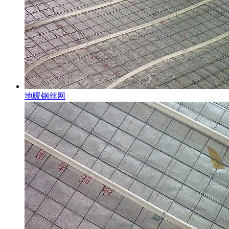
地暖钢丝网