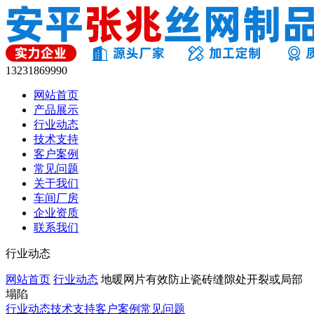
13231869990
网站首页
产品展示
行业动态
技术支持
客户案例
常见问题
关于我们
车间厂房
企业资质
联系我们
行业动态
网站首页
行业动态
地暖网片有效防止瓷砖缝隙处开裂或局部
塌陷
行业动态
技术支持
客户案例
常见问题