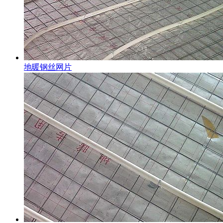
地暖钢丝网片