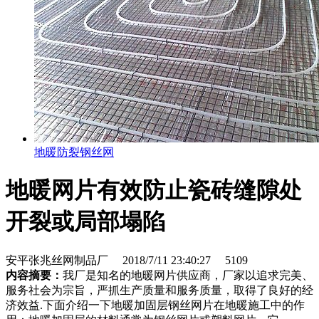
地暖防裂钢丝网
地暖网片有效防止瓷砖缝隙处
开裂或局部塌陷
安平张兆丝网制品厂
2018/7/11 23:40:27
5109
内容摘要：
我厂是知名的地暖网片供应商，厂家以追求完美、
服务社会为宗旨，严抓生产质量和服务质量，取得了良好的经
济效益.下面介绍一下地暖加固层钢丝网片在地暖施工中的作