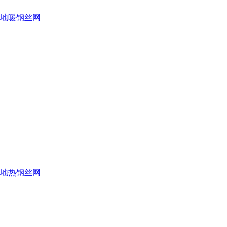
地暖钢丝网
地热钢丝网