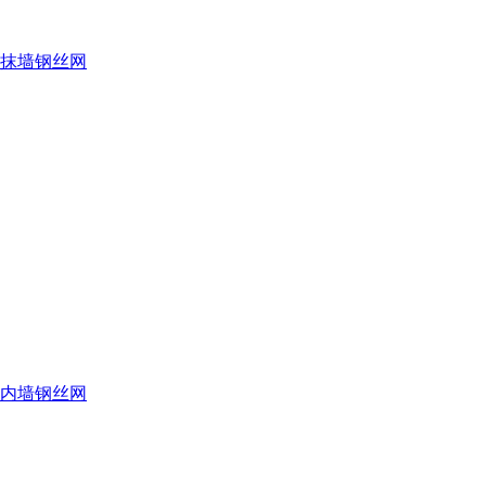
抹墙钢丝网
内墙钢丝网