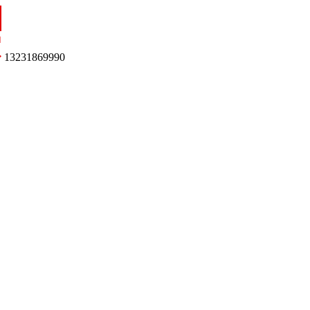
13231869990