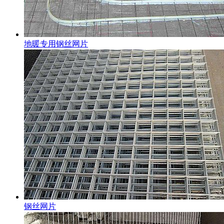
地暖专用钢丝网片
钢丝网片