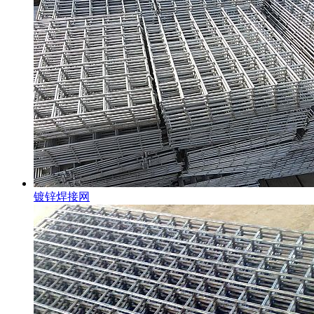
镀锌焊接网