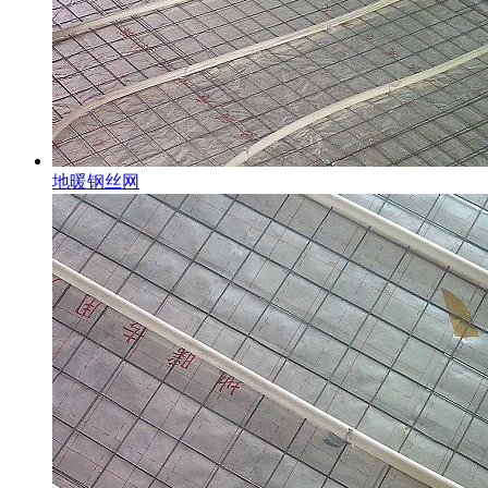
地暖钢丝网