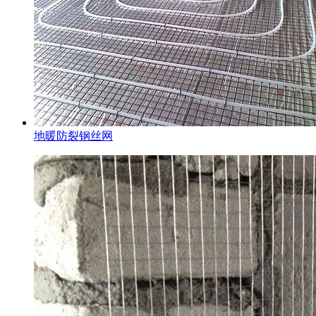
地暖防裂钢丝网