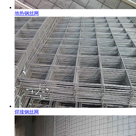
地热钢丝网
焊接钢丝网