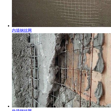
内墙钢丝网
外墙钢丝网