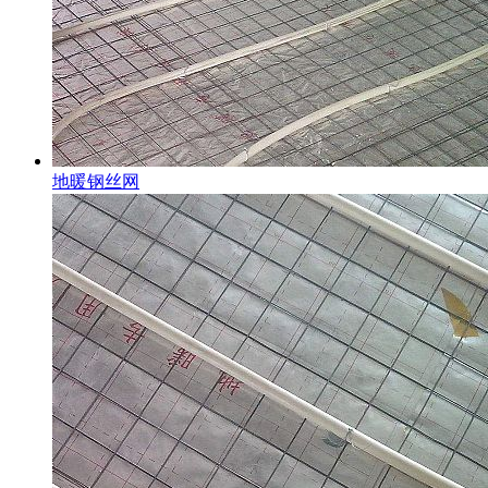
地暖钢丝网