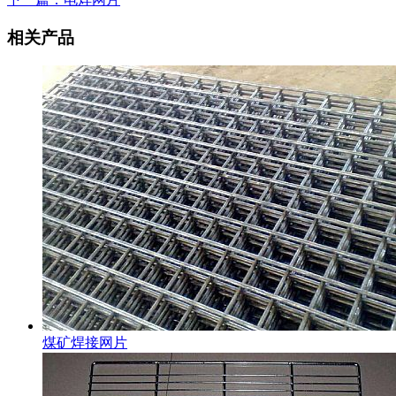
相关产品
煤矿焊接网片