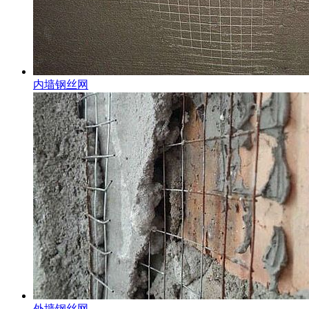
内墙钢丝网
外墙钢丝网