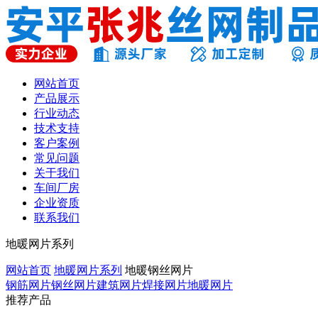
网站首页
产品展示
行业动态
技术支持
客户案例
常见问题
关于我们
车间厂房
企业资质
联系我们
地暖网片系列
网站首页
地暖网片系列
地暖钢丝网片
钢筋网片
钢丝网片
建筑网片
焊接网片
地暖网片
推荐产品