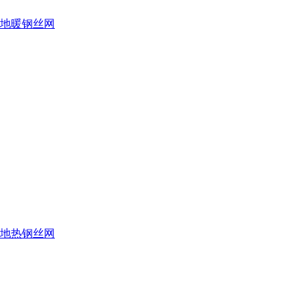
地暖钢丝网
地热钢丝网