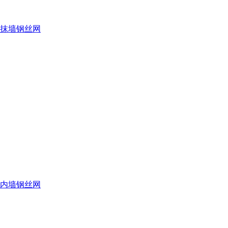
抹墙钢丝网
内墙钢丝网