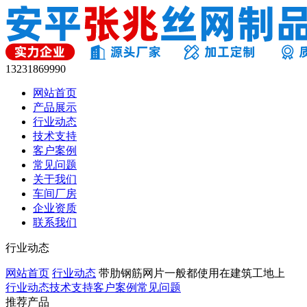
13231869990
网站首页
产品展示
行业动态
技术支持
客户案例
常见问题
关于我们
车间厂房
企业资质
联系我们
行业动态
网站首页
行业动态
带肋钢筋网片一般都使用在建筑工地上
行业动态
技术支持
客户案例
常见问题
推荐产品