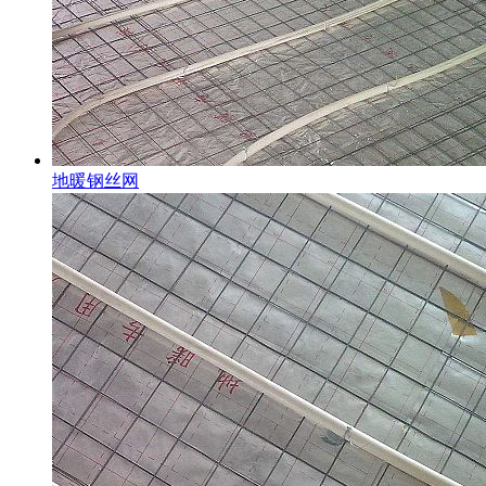
地暖钢丝网