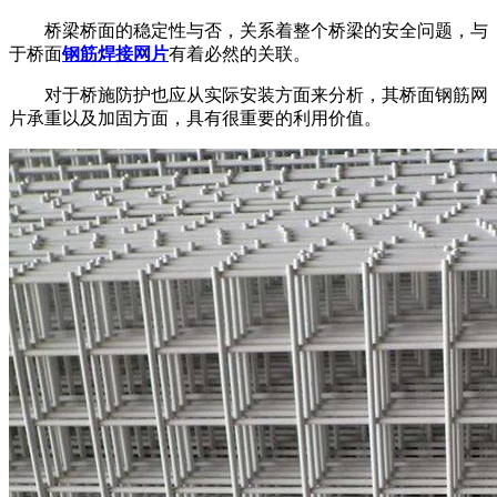
桥梁桥面的稳定性与否，关系着整个桥梁的安全问题，与
于桥面
钢筋焊接网片
有着必然的关联。
对于桥施防护也应从实际安装方面来分析，其桥面钢筋网
片承重以及加固方面，具有很重要的利用价值。