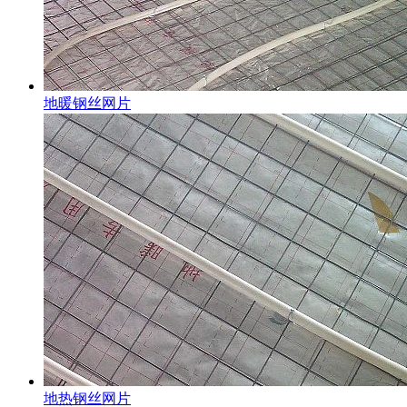
地暖钢丝网片
地热钢丝网片