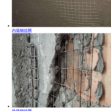
内墙钢丝网
外墙钢丝网