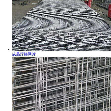
成品焊接网片