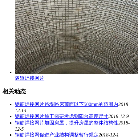
隧道焊接网片
相关动态
钢筋焊接网片路堤路床顶面以下500mm的范围内
2018-
12-13
钢筋焊接网片施工需要考虑到阳台高度尺寸
2018-12-9
钢筋焊接网片加固房屋，提升房屋的整体结构性
2018-
12-5
钢筋焊接网促进产业结构调整暂行规定
2018-12-1