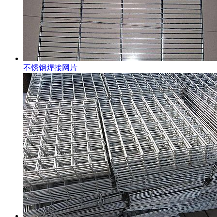
不锈钢焊接网片