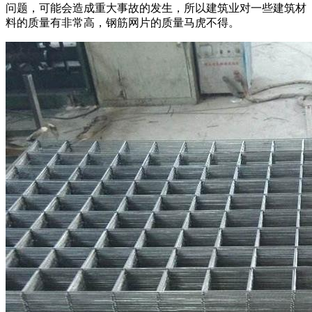
问题，可能会造成重大事故的发生，所以建筑业对一些建筑材
料的质量有非常高，钢筋网片的质量马虎不得。