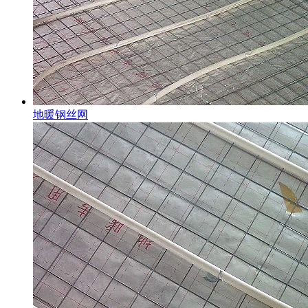
地暖钢丝网