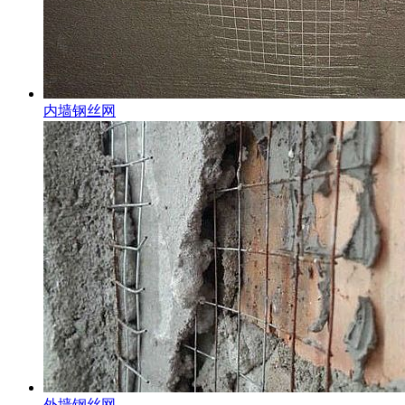
内墙钢丝网
外墙钢丝网