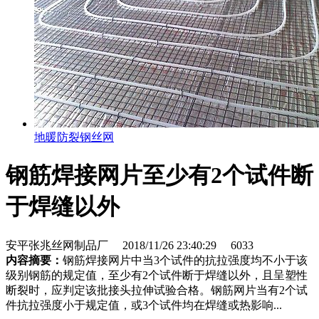
地暖防裂钢丝网
钢筋焊接网片至少有2个试件断
于焊缝以外
安平张兆丝网制品厂
2018/11/26 23:40:29
6033
内容摘要：
钢筋焊接网片中当3个试件的抗拉强度均不小于该
级别钢筋的规定值，至少有2个试件断于焊缝以外，且呈塑性
断裂时，应判定该批接头拉伸试验合格。钢筋网片当有2个试
件抗拉强度小于规定值，或3个试件均在焊缝或热影响...