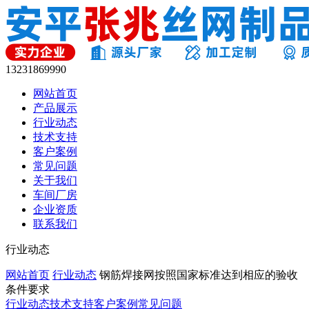
13231869990
网站首页
产品展示
行业动态
技术支持
客户案例
常见问题
关于我们
车间厂房
企业资质
联系我们
行业动态
网站首页
行业动态
钢筋焊接网按照国家标准达到相应的验收
条件要求
行业动态
技术支持
客户案例
常见问题