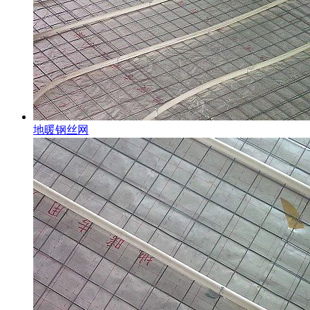
地暖钢丝网