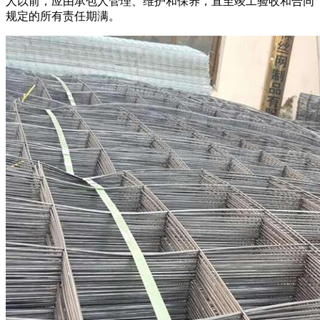
人以前，应由承包人管理、维护和保养，直至竣工验收和合同
规定的所有责任期满。