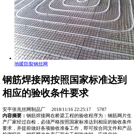
地暖防裂钢丝网
钢筋焊接网按照国家标准达到
相应的验收条件要求
安平张兆丝网制品厂
2018/11/16 22:25:17
5787
内容摘要：
钢筋焊接网在桥梁工程的验收程序为：钢筋网片生
产厂家经过自检，必须严格按照国家标准达到相应的验收条件
要求，并提前做好各项验收准备工作，即可按合同文件和产品