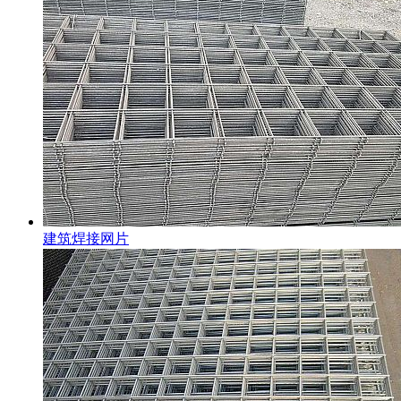
建筑焊接网片