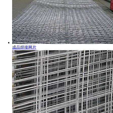
成品焊接网片