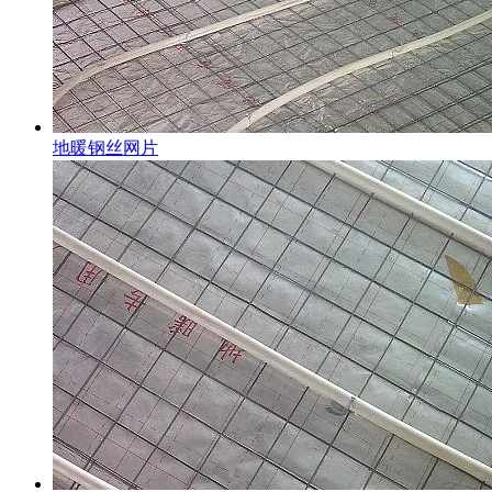
地暖钢丝网片