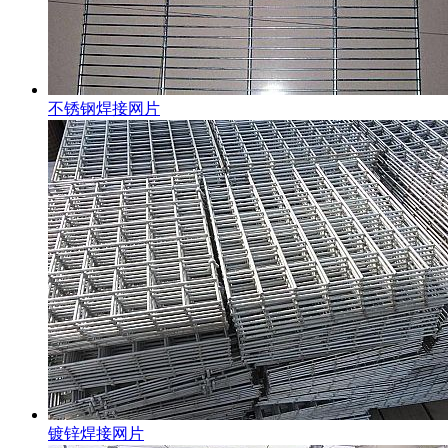
不锈钢焊接网片
镀锌焊接网片