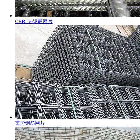
CRB550钢筋网片
支护钢筋网片