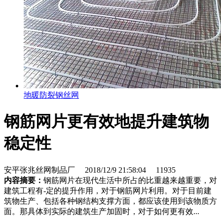
地暖防裂钢丝网
钢筋网片更有效地提升建筑物
稳定性
安平张兆丝网制品厂
2018/12/9 21:58:04
11935
内容摘要：
钢筋网片在现代生活中所占的比重越来越重要，对
建筑工程有-定的提升作用，对于钢筋网片利用。对于目前建
筑物生产、包括各种钢结构支撑方面，都应该使用到该物质方
面。那具体到实际的建筑生产加固时，对于如何更有效...