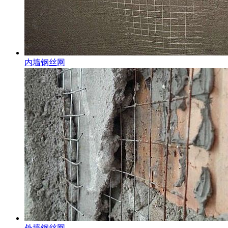
内墙钢丝网
外墙钢丝网