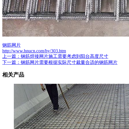
钢筋网片
http://www.hnucn.com/hy/303.htm
上一篇：钢筋焊接网片施工需要考虑到阳台高度尺寸
下一篇：钢筋网片需要根据实际尺寸裁量合适的钢筋网片
相关产品