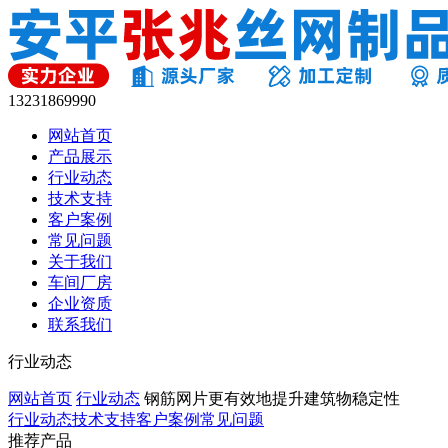
13231869990
网站首页
产品展示
行业动态
技术支持
客户案例
常见问题
关于我们
车间厂房
企业资质
联系我们
行业动态
网站首页
行业动态
钢筋网片更有效地提升建筑物稳定性
行业动态
技术支持
客户案例
常见问题
推荐产品