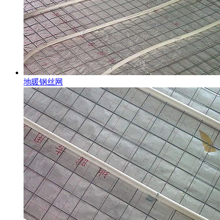
地暖钢丝网